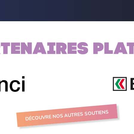
tenaires PLA
DÉCOUVRE NOS AUTRES SOUTIENS