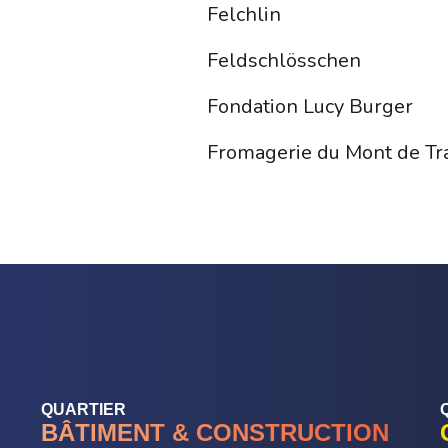
Felchlin
Feldschlösschen
Fondation Lucy Burger
Fromagerie du Mont de Tr
QUARTIER
BÂTIMENT & CONSTRUCTION