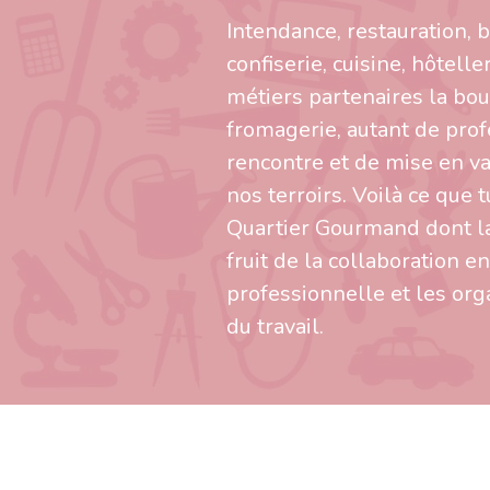
Intendance, restauration, b
confiserie, cuisine, hôteller
métiers partenaires la bouc
fromagerie, autant de prof
rencontre et de mise en va
nos terroirs. Voilà ce que 
Quartier Gourmand dont la
fruit de la collaboration en
professionnelle et les or
du travail.