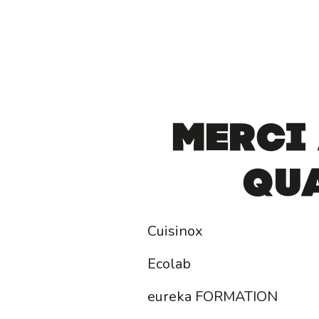
Merci
Qu
Cuisinox
Ecolab
eureka FORMATION