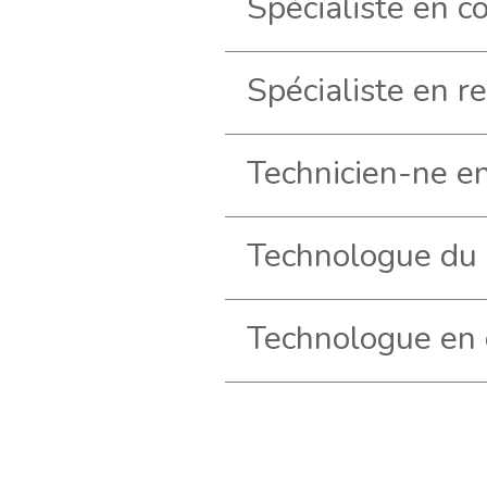
Spécialiste en r
Technologue du 
Pagination