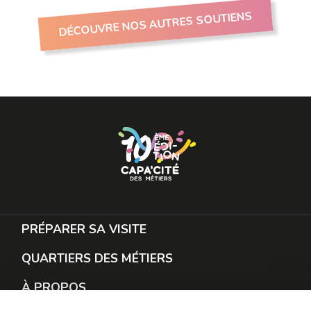
DÉCOUVRE NOS AUTRES SOUTIENS
PRÉPARER SA VISITE
QUARTIERS DES MÉTIERS
À PROPOS