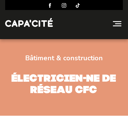
Bâtiment & construction
Électricien-ne de
réseau CFC