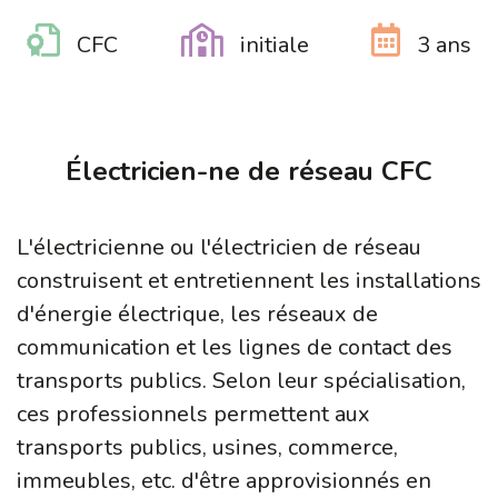
CFC
initiale
3 ans
Électricien-ne de réseau CFC
L'électricienne ou l'électricien de réseau
construisent et entretiennent les installations
d'énergie électrique, les réseaux de
communication et les lignes de contact des
transports publics. Selon leur spécialisation,
ces professionnels permettent aux
transports publics, usines, commerce,
immeubles, etc. d'être approvisionnés en