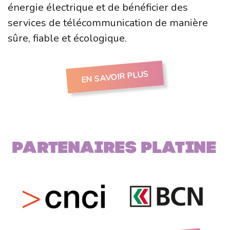
énergie électrique et de bénéficier des
services de télécommunication de manière
sûre, fiable et écologique.
EN SAVOIR PLUS
Partenaires PLATINE