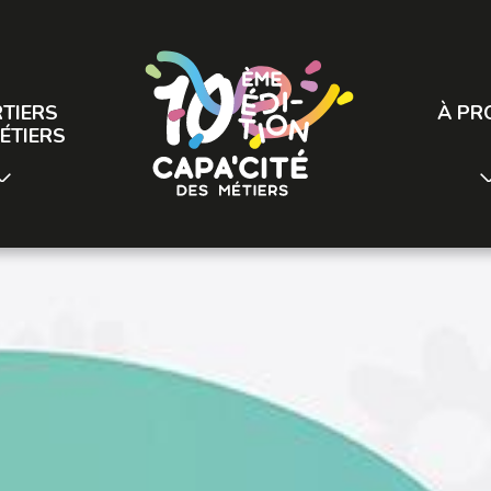
TIERS
À PR
ÉTIERS