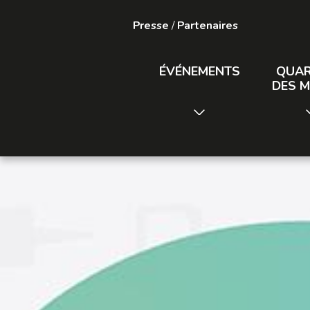
Presse
/
Partenaires
ÉVÉNEMENTS
QUAR
DES M