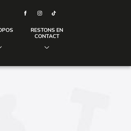
OPOS
RESTONS EN
CONTACT