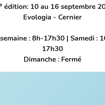
e
édition: 10 au 16 septembre 2
Evologia - Cernier
semaine : 8h-17h30 | Samedi : 
17h30
Dimanche : Fermé