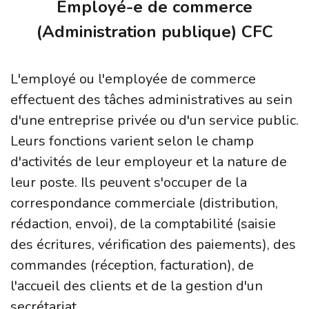
Employé-e de commerce
(Administration publique) CFC
L'employé ou l'employée de commerce
effectuent des tâches administratives au sein
d'une entreprise privée ou d'un service public.
Leurs fonctions varient selon le champ
d'activités de leur employeur et la nature de
leur poste. Ils peuvent s'occuper de la
correspondance commerciale (distribution,
rédaction, envoi), de la comptabilité (saisie
des écritures, vérification des paiements), des
commandes (réception, facturation), de
l'accueil des clients et de la gestion d'un
secrétariat.