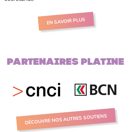
EN SAVOIR PLUS
Partenaires PLATINE
DÉCOUVRE NOS AUTRES SOUTIENS