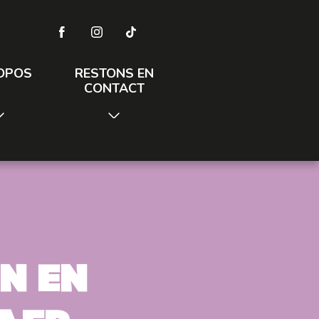
OPOS
RESTONS EN
CONTACT
n en