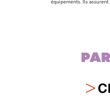
équipements. Ils assurent 
Par