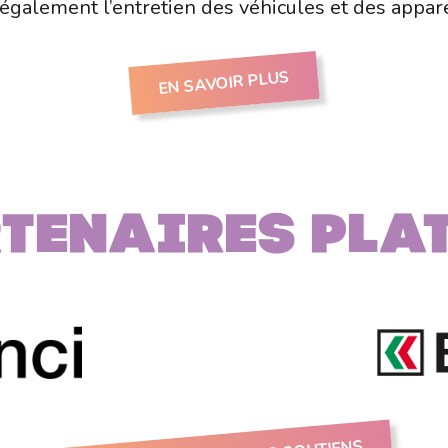
également l’entretien des véhicules et des appar
EN SAVOIR PLUS
tenaires PLA