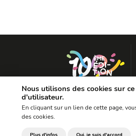
Nous utilisons des cookies sur ce
d'utilisateur.
En cliquant sur un lien de cette page, v
des cookies.
Plus d'infos
Oui, je suis d'accord