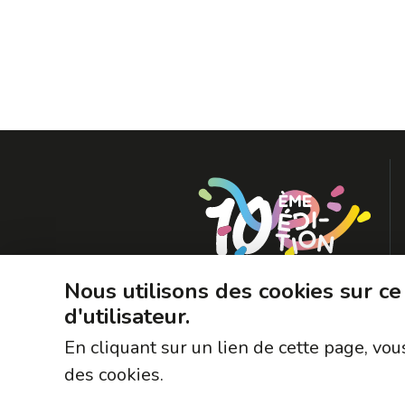
Nous utilisons des cookies sur ce
d'utilisateur.
En cliquant sur un lien de cette page, v
des cookies.