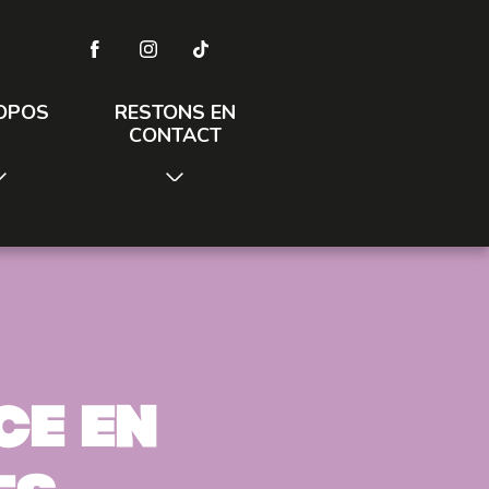
OPOS
RESTONS EN
CONTACT
ce en