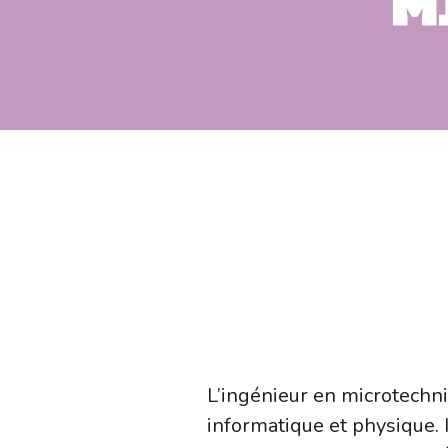
M
L’ingénieur en microtechni
informatique et physique.