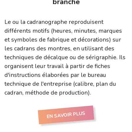
branche
Le ou la cadranographe reproduisent
différents motifs (heures, minutes, marques
et symboles de fabrique et décorations) sur
les cadrans des montres, en utilisant des
techniques de décalque ou de sérigraphie. Ils
organisent leur travail à partir de fiches
d'instructions élaborées par le bureau
technique de l'entreprise (calibre, plan du
cadran, méthode de production).
EN SAVOIR PLUS