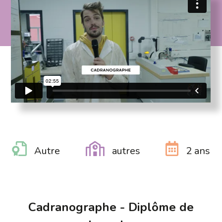
Autre
autres
2 ans
Cadranographe - Diplôme de