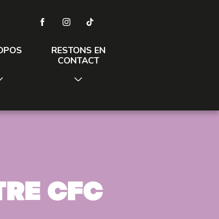
OPOS
RESTONS EN
CONTACT
tre CFC