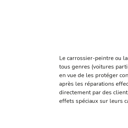
Le carrossier-peintre ou l
tous genres (voitures parti
en vue de les protéger cont
après les réparations effec
directement par des client
effets spéciaux sur leurs c