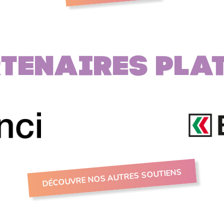
tenaires PLA
DÉCOUVRE NOS AUTRES SOUTIENS