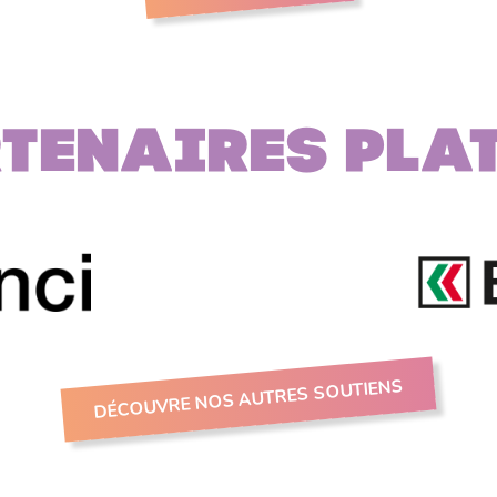
tenaires PLA
DÉCOUVRE NOS AUTRES SOUTIENS