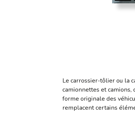
Le carrossier-tôlier ou la 
camionnettes et camions, de
forme originale des véhicu
remplacent certains éléme