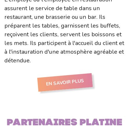
assurent le service de table dans un
restaurant, une brasserie ou un bar. Ils
préparent les tables, garnissent les buffets,
reçoivent les clients, servent les boissons et
les mets. Ils participent à l'accueil du client et
à l'instauration d'une atmosphère agréable et
détendue.
EN SAVOIR PLUS
Partenaires PLATINE