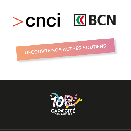
DÉCOUVRE NOS AUTRES SOUTIENS