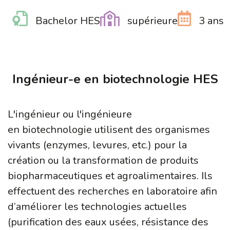
Bachelor HES
supérieure
3 ans
Ingénieur-e en biotechnologie HES
L'ingénieur ou l'ingénieure
en biotechnologie utilisent des organismes
vivants (enzymes, levures, etc.) pour la
création ou la transformation de produits
biopharmaceutiques et agroalimentaires. Ils
effectuent des recherches en laboratoire afin
d’améliorer les technologies actuelles
(purification des eaux usées, résistance des