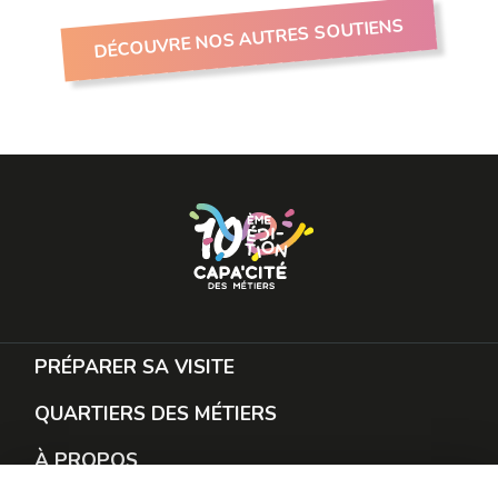
DÉCOUVRE NOS AUTRES SOUTIENS
PRÉPARER SA VISITE
QUARTIERS DES MÉTIERS
À PROPOS