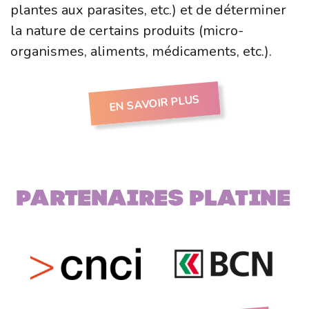
plantes aux parasites, etc.) et de déterminer
la nature de certains produits (micro-
organismes, aliments, médicaments, etc.).
EN SAVOIR PLUS
Partenaires PLATINE