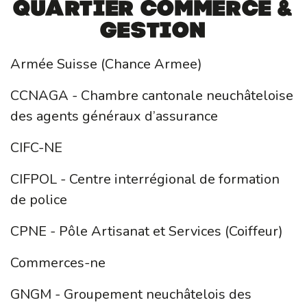
Quartier Commerce &
gestion
Armée Suisse (Chance Armee)
CCNAGA - Chambre cantonale neuchâteloise
des agents généraux d’assurance
CIFC-NE
CIFPOL - Centre interrégional de formation
de police
CPNE - Pôle Artisanat et Services (Coiffeur)
Commerces-ne
GNGM - Groupement neuchâtelois des