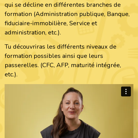
qui se décline en différentes branches de
formation (Administration publique, Banque,
fiduciaire-immobilière, Service et
administration, etc.).
Tu découvriras les différents niveaux de
formation possibles ainsi que leurs
passerelles. (CFC, AFP, maturité intégrée,
etc.).