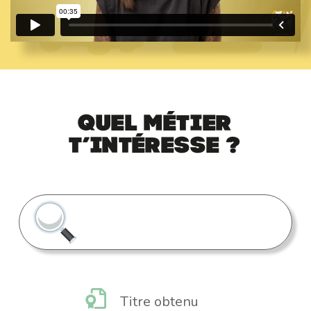
Quel métier
t’intéresse ?
Titre obtenu