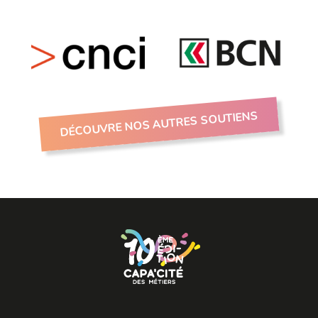
DÉCOUVRE NOS AUTRES SOUTIENS