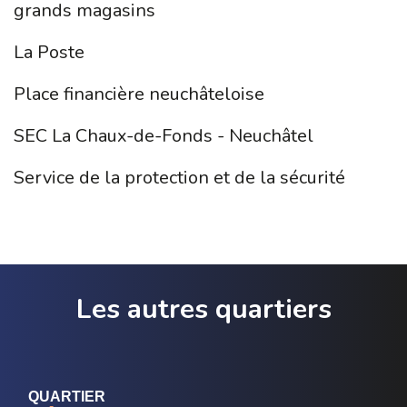
grands magasins
La Poste
Place financière neuchâteloise
SEC La Chaux-de-Fonds - Neuchâtel
Service de la protection et de la sécurité
Les autres quartiers
QUARTIER