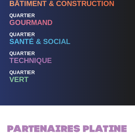
BÂTIMENT & CONSTRUCTION
QUARTIER
GOURMAND
QUARTIER
SANTÉ & SOCIAL
QUARTIER
TECHNIQUE
QUARTIER
VERT
Partenaires PLATINE