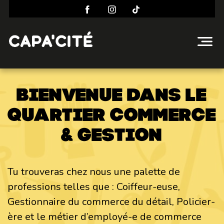
Bienvenue dans le
quartier commerce
& gestion
Tu trouveras chez nous une palette de
professions telles que : Coiffeur-euse,
Gestionnaire du commerce du détail, Policier-
ère et le métier d’employé-e de commerce