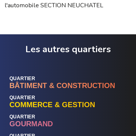
l'automobile SECTION NEUCHATEL
Les autres quartiers
QUARTIER
BÂTIMENT & CONSTRUCTION
QUARTIER
COMMERCE & GESTION
QUARTIER
GOURMAND
QUARTIER