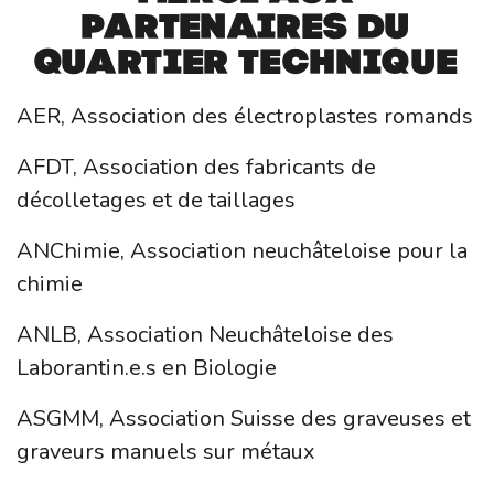
partenaires du
Quartier Technique
AER, Association des électroplastes romands
AFDT, Association des fabricants de
décolletages et de taillages
ANChimie, Association neuchâteloise pour la
chimie
ANLB, Association Neuchâteloise des
Laborantin.e.s en Biologie
ASGMM, Association Suisse des graveuses et
graveurs manuels sur métaux