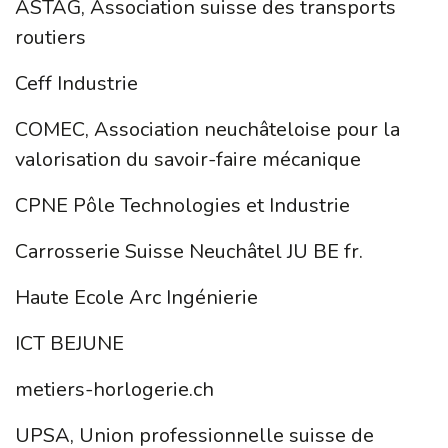
ASTAG, Association suisse des transports
routiers
Ceff Industrie
COMEC, Association neuchâteloise pour la
valorisation du savoir-faire mécanique
CPNE Pôle Technologies et Industrie
Carrosserie Suisse Neuchâtel JU BE fr.
Haute Ecole Arc Ingénierie
ICT BEJUNE
metiers-horlogerie.ch
UPSA, Union professionnelle suisse de