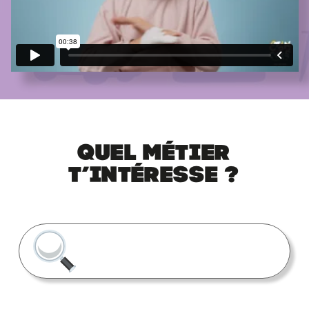
Quel métier
t’intéresse ?