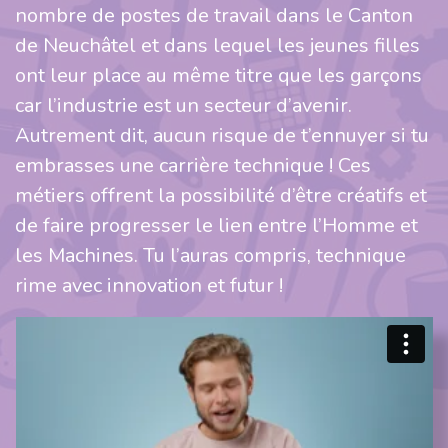
nombre de postes de travail dans le Canton
de Neuchâtel et dans lequel les jeunes filles
ont leur place au même titre que les garçons
car l’industrie est un secteur d’avenir.
Autrement dit, aucun risque de t’ennuyer si tu
embrasses une carrière technique ! Ces
métiers offrent la possibilité d’être créatifs et
de faire progresser le lien entre l’Homme et
les Machines. Tu l’auras compris, technique
rime avec innovation et futur !