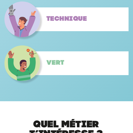
Technique
Vert
Quel métier