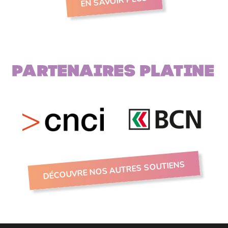
EN SAVOIR PLUS
Partenaires PLATINE
DÉCOUVRE NOS AUTRES SOUTIENS