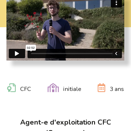
CFC
initiale
3 ans
Agent-e d'exploitation CFC