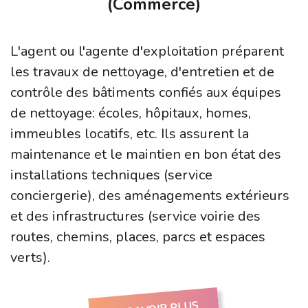
(Commerce)
L'agent ou l'agente d'exploitation préparent
les travaux de nettoyage, d'entretien et de
contrôle des bâtiments confiés aux équipes
de nettoyage: écoles, hôpitaux, homes,
immeubles locatifs, etc. Ils assurent la
maintenance et le maintien en bon état des
installations techniques (service
conciergerie), des aménagements extérieurs
et des infrastructures (service voirie des
routes, chemins, places, parcs et espaces
verts).