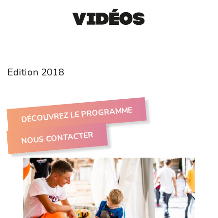
Vidéos
Edition 2018
DÉCOUVREZ LE PROGRAMME
NOUS CONTACTER