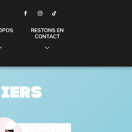
OPOS
RESTONS EN
CONTACT
tiers